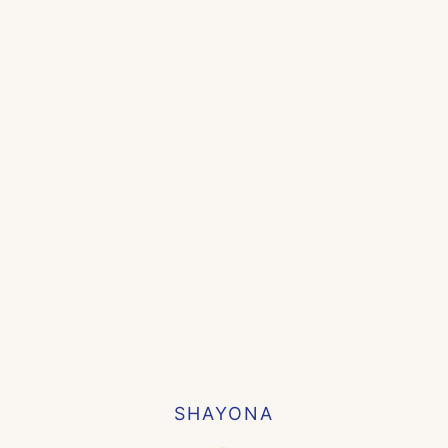
SHAYONA