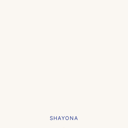
SHAYONA